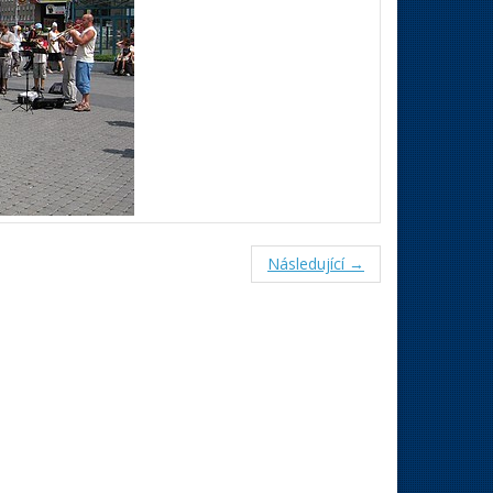
Následující →