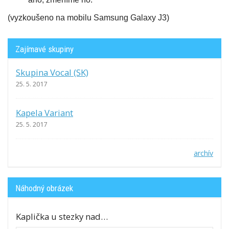
(vyzkoušeno na mobilu Samsung Galaxy J3)
Zajímavé skupiny
Skupina Vocal (SK)
25. 5. 2017
Kapela Variant
25. 5. 2017
archív
Náhodný obrázek
Kaplička u stezky nad…