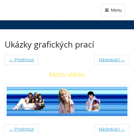
Menu
Ukázky grafických prací
← Předchozí
Následující →
Motiv oldies
← Předchozí
Následující →