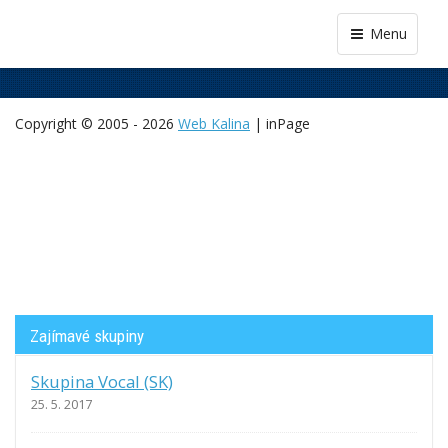
Menu
Copyright © 2005 - 2026
Web Kalina
| inPage
Zajímavé skupiny
Skupina Vocal (SK)
25. 5. 2017